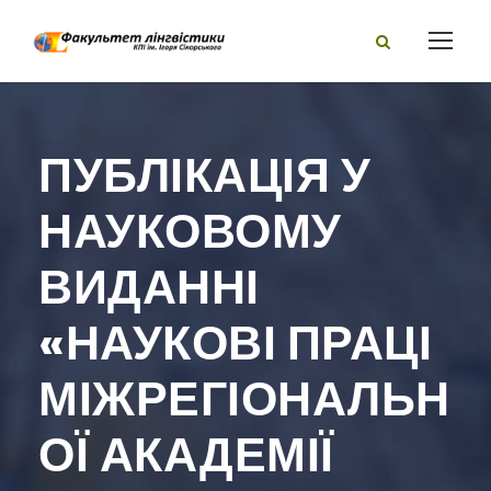
ПУБЛІКАЦІЯ У
НАУКОВОМУ
ВИДАННІ
«НАУКОВІ ПРАЦІ
МІЖРЕГІОНАЛЬН
ОЇ АКАДЕМІЇ