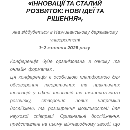
«ІННОВАЦІЇ ТА СТАЛИЙ
РОЗВИТОК: НОВІ ІДЕЇ ТА
РІШЕННЯ»,
яка відбудеться в Нахчиванському державному
університеті
1-2 жовтня 2025 року
.
Конференція буде організована в очному та
онлайн-форматах .
Ця конференція є особливою платформою для
обговорення теоретичних та практичних
інновацій у сфері інновацій та технологічного
розвитку, створення нових напрямків
досліджень та розширення можливостей для
наукової співпраці. Оригінальні дослідження,
представлені на цьому міжнародному заході, що