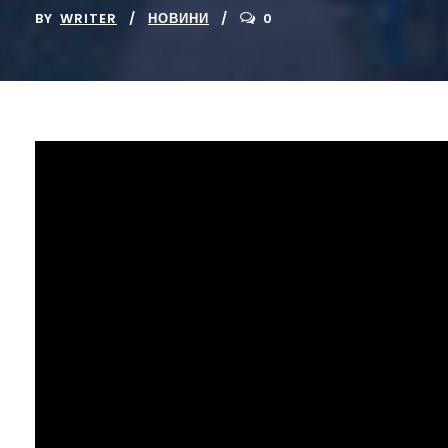
BY
WRITER
НОВИНИ
0