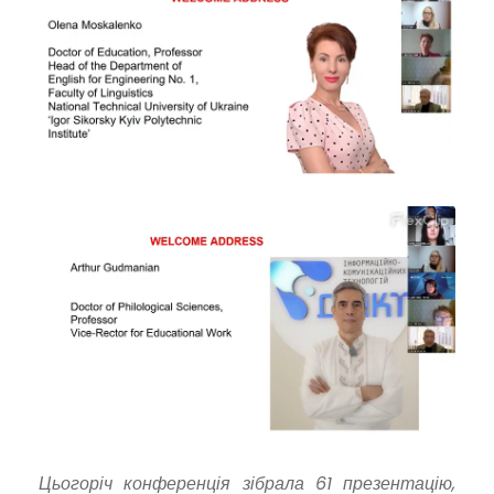
Цьогоріч конференція зібрала 61 презентацію,