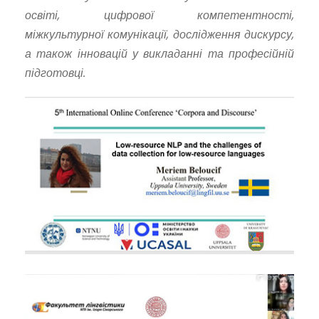
освіті, цифрової компетентності,
міжкультурної комунікації, дослідження дискурсу,
а також інновацій у викладанні та професійній
підготовці.