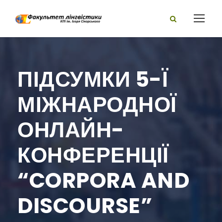
ПІДСУМКИ 5-Ї
МІЖНАРОДНОЇ
ОНЛАЙН-
КОНФЕРЕНЦІЇ
“CORPORA AND
DISCOURSE”