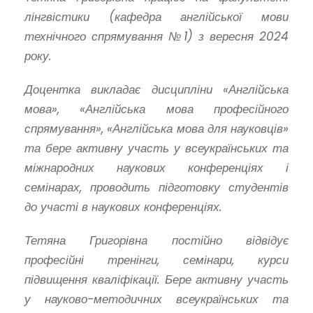
лінгвістики (кафедра англійської мови
технічного спрямування №1) з вересня 2024
року.
Доцентка
викладає дисципліни «Англійська
мова», «Англійська мова професійного
спрямування», «Англійська мова для науковців»
та бере активну участь у всеукраїнських та
міжнародних наукових конференціях і
семінарах, проводить підготовку студентів
до участі в наукових конференціях.
Тетяна Григорівна постійно відвідує
професійні тренінги, семінари, курси
підвищення кваліфікації. Бере активну участь
у науково-методичних всеукраїнських та