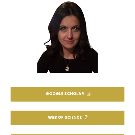
GOOGLE SCHOLAR
WEB OF SCIENCE