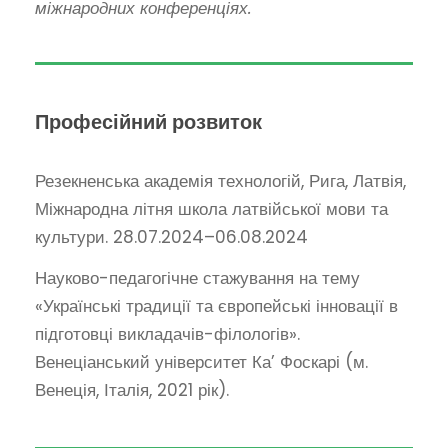
міжнародних конференціях.
Професійний розвиток
Резекненська академія технологій, Рига, Латвія,
Міжнародна літня школа латвійської мови та
культури. 28.07.2024–06.08.2024
Науково-педагогічне стажування на тему
«Українські традиції та європейські інновації в
підготовці викладачів-філологів».
Венеціанський університет Ка’ Фоскарі (м.
Венеція, Італія, 2021 рік).