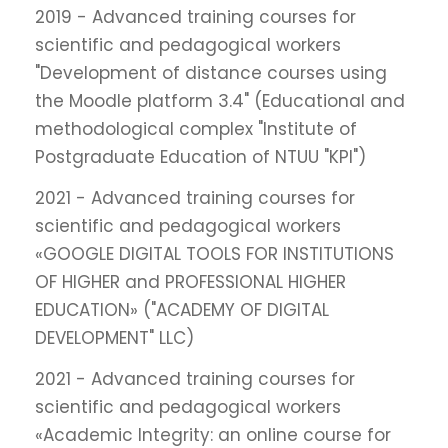
2019 - Advanced training courses for
scientific and pedagogical workers
"Development of distance courses using
the Moodle platform 3.4" (Educational and
methodological complex "Institute of
Postgraduate Education of NTUU "KPI")
2021 - Advanced training courses for
scientific and pedagogical workers
«GOOGLE DIGITAL TOOLS FOR INSTITUTIONS
OF HIGHER and PROFESSIONAL HIGHER
EDUCATION» ("ACADEMY OF DIGITAL
DEVELOPMENT" LLC)
2021 - Advanced training courses for
scientific and pedagogical workers
«Academic Integrity: an online course for