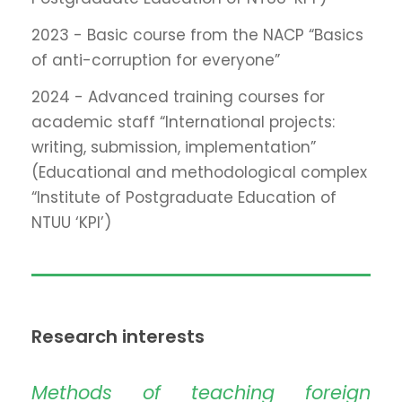
2023 - Basic course from the NACP “Basics
of anti-corruption for everyone”
2024 - Advanced training courses for
academic staff “International projects:
writing, submission, implementation”
(Educational and methodological complex
“Institute of Postgraduate Education of
NTUU ‘KPI’)
Research interests
Methods of teaching foreign