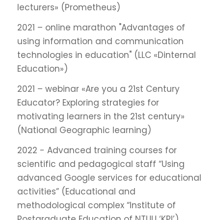
lecturers» (Prometheus)
2021 – online marathon "Advantages of
using information and communication
technologies in education" (LLC «Dinternal
Education»)
2021 – webinar «Are you a 21st Century
Educator? Exploring strategies for
motivating learners in the 21st century»
(National Geographic learning)
2022 - Advanced training courses for
scientific and pedagogical staff “Using
advanced Google services for educational
activities” (Educational and
methodological complex “Institute of
Postgraduate Education of NTUU ‘KPI’)