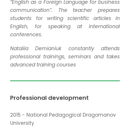
“English as a Foreign Language for business
communication”. The teacher prepares
students for writing scientific articles in
English, for speaking at international
conferences.
Nataliia Demianiuk constantly attends
professional trainings, seminars and takes
advanced training courses
Professional development
2015 - National Pedagogical Dragomanov
University