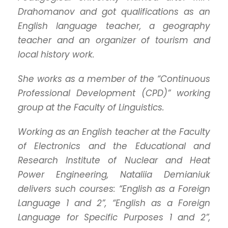
Drahomanov and got qualifications as an
English language teacher, a geography
teacher and an organizer of tourism and
local history work.
She works
as a member of
the “Continuous
Professional Development (CPD)” working
group at the Faculty of Linguistics.
Working as an English teacher at the Faculty
of Electronics and
the
Educational and
Research Institute of Nuclear and Heat
Power Engineering, Nataliia Demianiuk
delivers such courses: “English as a Foreign
Language 1 and 2”, “English as a Foreign
Language for Specific Purposes 1 and 2”,