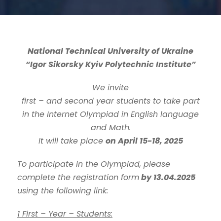
National Technical University of Ukraine
“Igor Sikorsky Kyiv Polytechnic Institute”
We invite
first – and second year students to take part
in the Internet Olympiad in English language
and Math.
It will take place
on April 15-18, 2025
To participate in the Olympiad, please
complete the registration form
by 13.04.2025
using the following link:
1 First – Year – Students: