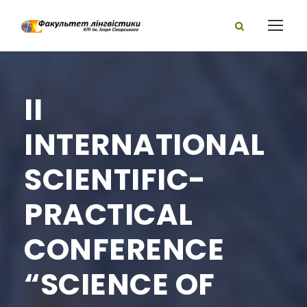
II
INTERNATIONAL
SCIENTIFIC-
PRACTICAL
CONFERENCE
“SCIENCE OF