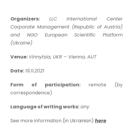
Organizers:
LLC International Center
Corporate Management (Republic of Austria)
and NGO European Scientific Platform
(Ukraine)
Venue:
Vinnytsia, UKR – Vienna, AUT
Date:
19.11.2021
Form of participation:
remote (by
correspondence)
Language of writing works:
any
See more information (in Ukrainian)
here