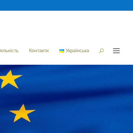
яльність
Контакти
Українська