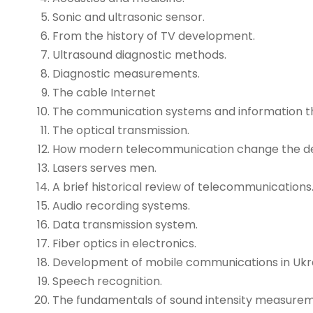
Sonic and ultrasonic sensor.
From the history of TV development.
Ultrasound diagnostic methods.
Diagnostic measurements.
The cable Internet
The communication systems and information t
The optical transmission.
How modern telecommunication change the defi
Lasers serves men.
A brief historical review of telecommunications
Audio recording systems.
Data transmission system.
Fiber optics in electronics.
Development of mobile communications in Ukr
Speech recognition.
The fundamentals of sound intensity measure