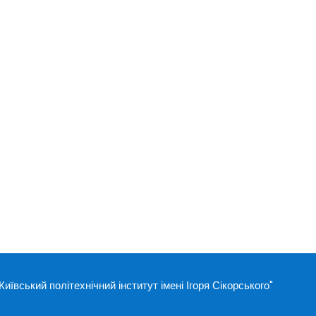
ївський політехнічний інститут імені Ігоря Сікорського"