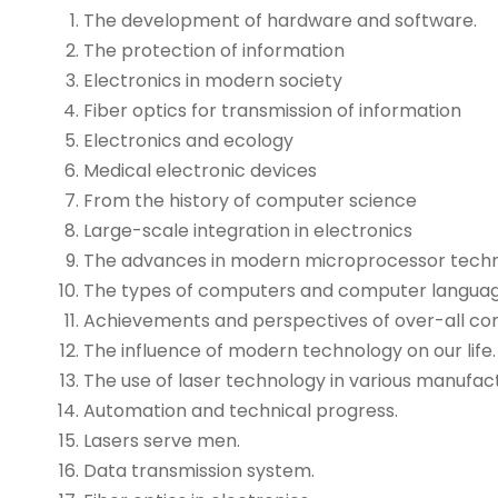
The development of hardware and software.
The protection of information
Electronics in modern society
Fiber optics for transmission of information
Electronics and ecology
Medical electronic devices
From the history of computer science
Large-scale integration in electronics
The advances in modern microprocessor tech
The types of computers and computer languages
Achievements and perspectives of over-all co
The influence of modern technology on our life.
The use of laser technology in various manufac
Automation and technical progress.
Lasers serve men.
Data transmission system.