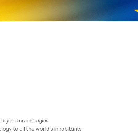
digital technologies.
logy to all the world’s inhabitants.