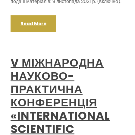
подачі матеріалів: 9 листопада 2021 р. (включно).
Read More
V МІЖНАРОДНА
НАУКОВО-
ПРАКТИЧНА
КОНФЕРЕНЦІЯ
«INTERNATIONAL
SCIENTIFIC