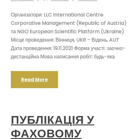
Організатори: LLC International Centre
Corporative Management (Republic of Austria)
та NGO European Scientific Platform (Ukraine)
Місце проведення: Вінниця, UKR – Відень, AUT
Дата проведення: 19.11.2021 Форма участі: заочно-
дистанційна Мова написання робіт: будь-яка
Read More
ПУБЛІКАЦІЯ У
ФАХОВОМУ