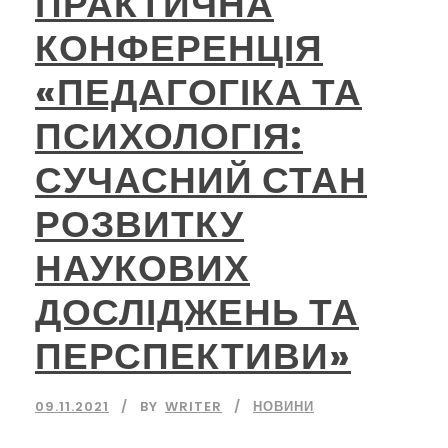
ПРАКТИЧНА
КОНФЕРЕНЦІЯ
«ПЕДАГОГІКА ТА
ПСИХОЛОГІЯ:
СУЧАСНИЙ СТАН
РОЗВИТКУ
НАУКОВИХ
ДОСЛІДЖЕНЬ ТА
ПЕРСПЕКТИВИ»
09.11.2021
BY
WRITER
НОВИНИ