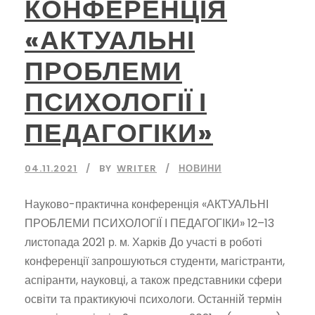
КОНФЕРЕНЦІЯ
«АКТУАЛЬНІ
ПРОБЛЕМИ
ПСИХОЛОГІЇ І
ПЕДАГОГІКИ»
04.11.2021
BY
WRITER
НОВИНИ
Науково-практична конференція «АКТУАЛЬНІ
ПРОБЛЕМИ ПСИХОЛОГІЇ І ПЕДАГОГІКИ» 12–13
листопада 2021 р. м. Харків До участі в роботі
конференції запрошуються студенти, магістранти,
аспіранти, науковці, а також представники сфери
освіти та практикуючі психологи. Останній термін