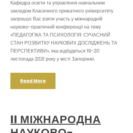
Кафедра освіти та управління навчальним
закладом Класичного приватного університету
запрошує Вас взяти участь у міжнародній
науково-практичній конференції на тему
«ПЕДАГОГІКА ТА ПСИХОЛОГІЯ: СУЧАСНИЙ
СТАН РОЗВИТКУ НАУКОВИХ ДОСЛІДЖЕНЬ ТА
ПЕРСПЕКТИВИ», яка відбудеться 19–20
листопада 2021 року у місті Запоріжжі.
Read More
II МІЖНАРОДНА
НАУКОВО-