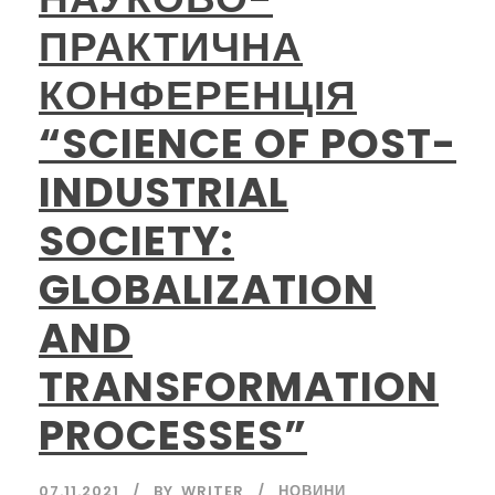
ПРАКТИЧНА
КОНФЕРЕНЦІЯ
“SCIENCE OF POST-
INDUSTRIAL
SOCIETY:
GLOBALIZATION
AND
TRANSFORMATION
PROCESSES”
07.11.2021
BY
WRITER
НОВИНИ