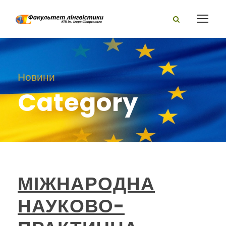
Новини
Category
МІЖНАРОДНА
НАУКОВО-