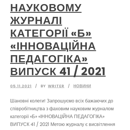
НАУКОВОМУ
ЖУРНАЛІ
КАТЕГОРІЇ «Б»
«ІННОВАЦІЙНА
ПЕДАГОГІКА»
ВИПУСК 41 / 2021
05.11.2021
BY
WRITER
НОВИНИ
Шановні колеги! Запрошуємо всіх бажаючих до
співробітництва з фаховим науковим журналом
категорії «Б» «ІННОВАЦІЙНА ПЕДАГОГІКА»
ВИПУСК 41 / 2021 Метою журналу є висвітлення