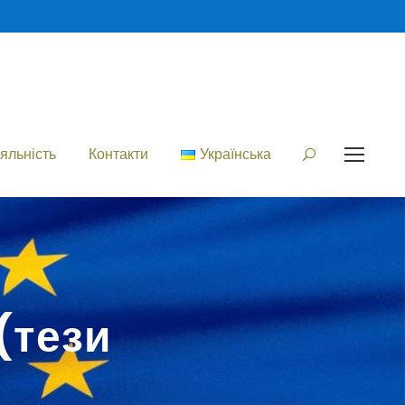
яльність
Контакти
Українська
 (тези