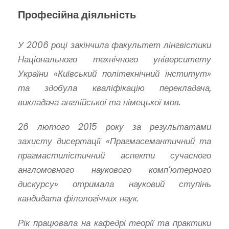
Професійна діяльність
У 2006 році закінчила факультет лінгвістики
Національного технічного університету
України «Київський політехнічний інститут»
та здобула кваліфікацію перекладача,
викладача англійської та німецької мов.
26 лютого 2015 року за результатами
захисту дисертації «Прагмасемантичний та
прагмастилістичний аспекти сучасного
англомовного наукового комп’ютерного
дискурсу» отримала науковий ступінь
кандидата філологічних наук.
Рік працювала на кафедрі теорії та практики