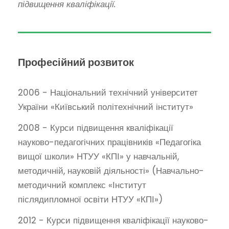
підвищення кваліфікації.
Професійний розвиток
2006 - Національний технічний університет
України «Київський політехнічний інститут»
2008 - Курси підвищення кваліфікації
науково-педагогічних працівників «Педагогіка
вищої школи» НТУУ «КПІ» у навчальній,
методичній, науковій діяльності» (Навчально-
методичний комплекс «Інститут
післядипломної освіти НТУУ «КПІ»)
2012 - Курси підвищення кваліфікації науково-