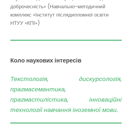
доброчесність» (Навчально-методичний
комплекс «Інститут післядипломної освіти
НТУУ «КПІ»)
Коло наукових інтересів
Текстологія, дискурсологія,
прагмасемантика,
прагмастилістика, інноваційні
технології навчання іноземної мови.