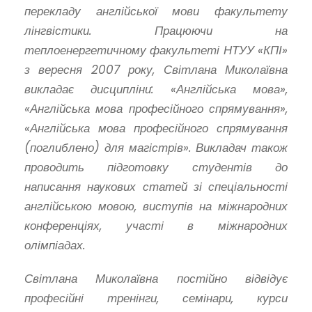
перекладу англійської мови факультету
лінгвістики. Працюючи на
теплоенергетичному факультеті НТУУ «КПІ»
з вересня 2007 року, Світлана Миколаївна
викладає дисципліни: «Англійська мова»,
«Англійська мова професійного спрямування»,
«Англійська мова професійного спрямування
(поглиблено) для магістрів». Викладач також
проводить підготовку студентів до
написання наукових статей зі спеціальності
англійською мовою, виступів на міжнародних
конференціях, участі в міжнародних
олімпіадах.
Світлана Миколаївна постійно відвідує
професійні тренінги, семінари, курси