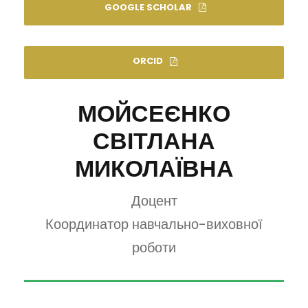
GOOGLE SCHOLAR
ORCID
МОЙСЕЄНКО
СВІТЛАНА
МИКОЛАЇВНА
Доцент
Координатор навчально-виховної
роботи