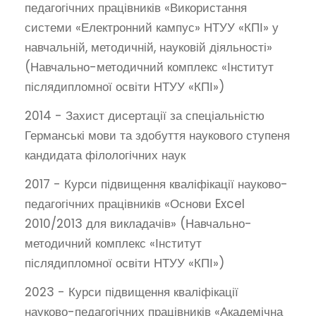
педагогічних працівників «Використання
системи «Електронний кампус» НТУУ «КПІ» у
навчальній, методичній, науковій діяльності»
(Навчально-методичний комплекс «Інститут
післядипломної освіти НТУУ «КПІ»)
2014 - Захист дисертації за спеціальністю
Германські мови та здобуття наукового ступеня
кандидата філологічних наук
2017 - Курси підвищення кваліфікації науково-
педагогічних працівників «Основи Excel
2010/2013 для викладачів» (Навчально-
методичний комплекс «Інститут
післядипломної освіти НТУУ «КПІ»)
2023 - Курси підвищення кваліфікації
науково-педагогічних працівників «Академічна