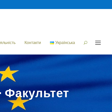
яльність
Контакти
Українська
– Факультет