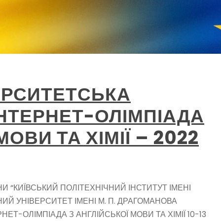
ЕРСИТЕТСЬКА
НТЕРНЕТ-ОЛІМПІАДА
МОВИ ТА ХІМІЇ – 2022
 “КИЇВСЬКИЙ ПОЛІТЕХНІЧНИЙ ІНСТИТУТ ІМЕНІ
ИЙ УНІВЕРСИТЕТ ІМЕНІ М. П. ДРАГОМАНОВА
ЕТ-ОЛІМПІАДА З АНГЛІЙСЬКОЇ МОВИ ТА ХІМІЇ 10-13