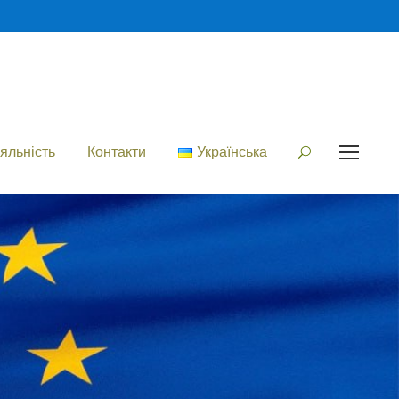
яльність
Контакти
Українська