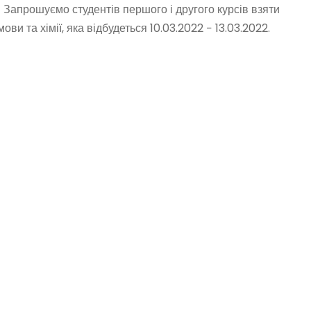
рошуємо студентів першого і другого курсів взяти
ови та хімії, яка відбудеться 10.03.2022 − 13.03.2022.