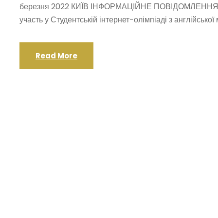
березня 2022 КИЇВ ІНФОРМАЦІЙНЕ ПОВІДОМЛЕННЯ Зап
участь у Студентській інтернет-олімпіаді з англійської м
Read More