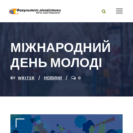
МІЖНАРОДНИЙ
ДЕНЬ МОЛОДІ
BY
WRITER
НОВИНИ
0