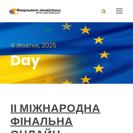
4 Жовтня, 2025
Day
ІІ МІЖНАРОДНА
ФІНАЛЬНА