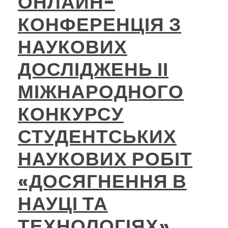
ОНЛАЙН-
КОНФЕРЕНЦІЯ З
НАУКОВИХ
ДОСЛІДЖЕНЬ ІІ
МІЖНАРОДНОГО
КОНКУРСУ
СТУДЕНТСЬКИХ
НАУКОВИХ РОБІТ
«ДОСЯГНЕННЯ В
НАУЦІ ТА
ТЕХНОЛОГІЯХ»