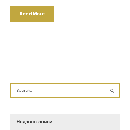
Read More
Недавні записи