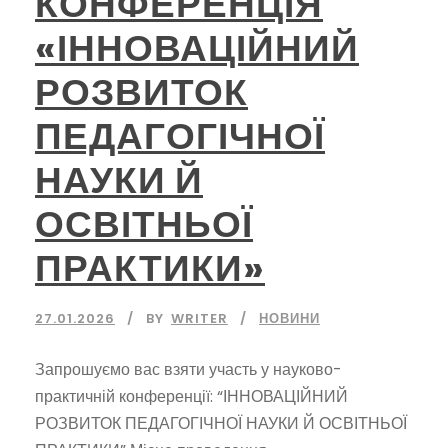
КОНФЕРЕНЦІЯ
«ІННОВАЦІЙНИЙ
РОЗВИТОК
ПЕДАГОГІЧНОЇ
НАУКИ Й
ОСВІТНЬОЇ
ПРАКТИКИ»
27.01.2026
BY
WRITER
НОВИНИ
Запрошуємо вас взяти участь у науково-
практичній конференції: “ІННОВАЦІЙНИЙ
РОЗВИТОК ПЕДАГОГІЧНОЇ НАУКИ Й ОСВІТНЬОЇ