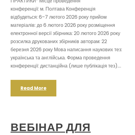
ПРАКТИКИ” Місце проведення
конференції: м. Полтава Конференція
відбудеться: 6–7 лютого 2026 року прийом
матеріалів: до 6 лютого 2026 року розміщення
електронної версії збірника: 20 лютого 2026 року
розсилка друкованих збірників авторам: 22
березня 2026 року Мова написання наукових тез:
українська та англійська. Форма проведення
конференції: дистанційна (лише публікація тез)....
Read More
ВЕБІНАР ДЛЯ