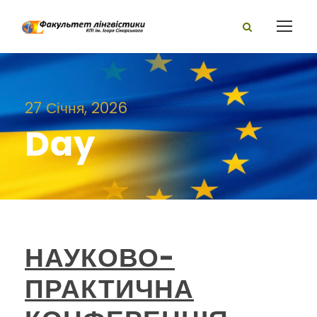
27 Січня, 2026
Day
НАУКОВО-
ПРАКТИЧНА