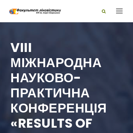
VIII
МІЖНАРОДНА
НАУКОВО-
ПРАКТИЧНА
КОНФЕРЕНЦІЯ
«RESULTS OF