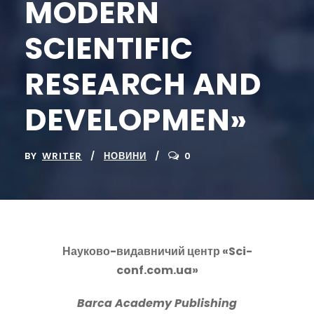
MODERN
SCIENTIFIC
RESEARCH AND
DEVELOPMEN»
BY
WRITER
НОВИНИ
0
Науково-видавничий центр «Sci-
conf.com.ua»
Barca
Academy
Publishing