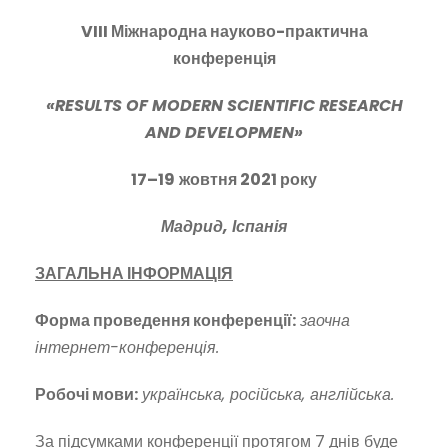
VIII
Міжнародна науково-практична
конференція
«
RESULTS OF MODERN SCIENTIFIC RESEARCH
AND DEVELOPMEN
»
17
–
19
жовтня 2021 року
Мадрид, Іспанія
ЗАГАЛЬНА ІНФОРМАЦІЯ
Форма проведення конференції:
заочна
інтернет-конференція.
Робочі мови:
українська, російська, англійська.
За підсумками конференції протягом 7 днів буде