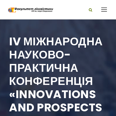
IV МІЖНАРОДНА
НАУКОВО-
ПРАКТИЧНА
КОНФЕРЕНЦІЯ
«INNOVATIONS
AND PROSPECTS