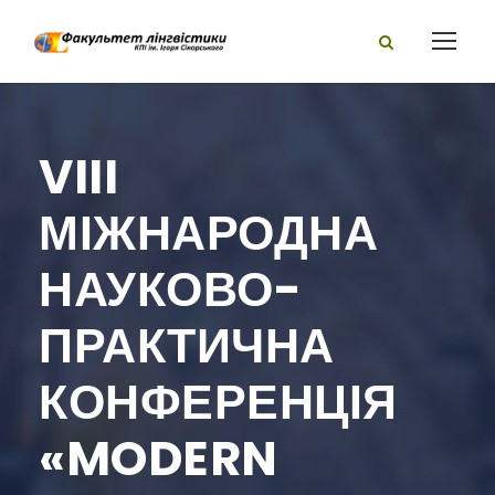
VIII
МІЖНАРОДНА
НАУКОВО-
ПРАКТИЧНА
КОНФЕРЕНЦІЯ
«MODERN