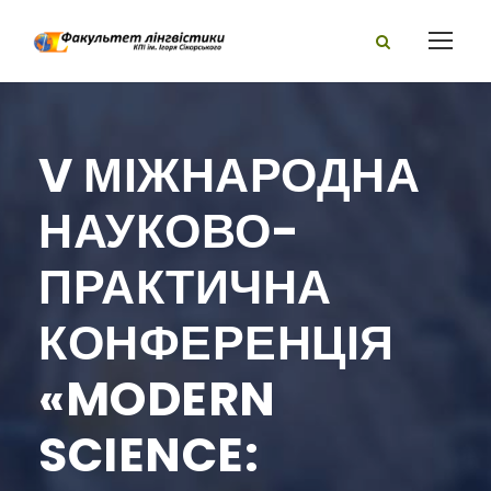
V МІЖНАРОДНА
НАУКОВО-
ПРАКТИЧНА
КОНФЕРЕНЦІЯ
«MODERN
SCIENCE: