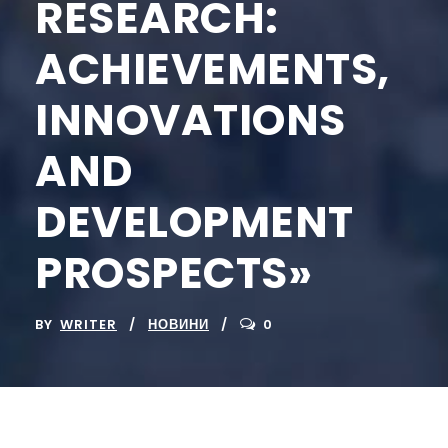
RESEARCH:
ACHIEVEMENTS,
INNOVATIONS
AND
DEVELOPMENT
PROSPECTS»
BY
WRITER
НОВИНИ
0