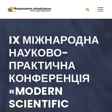
IX МІЖНАРОДНА
НАУКОВО-
ПРАКТИЧНА
КОНФЕРЕНЦІЯ
«MODERN
SCIENTIFIC