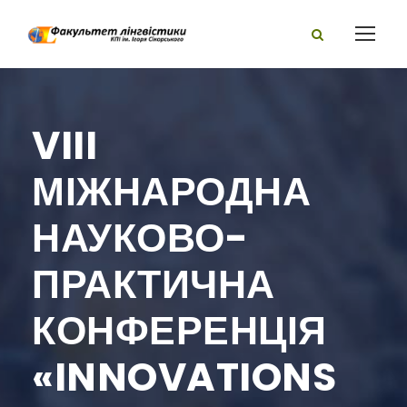
VIII
МІЖНАРОДНА
НАУКОВО-
ПРАКТИЧНА
КОНФЕРЕНЦІЯ
«INNOVATIONS