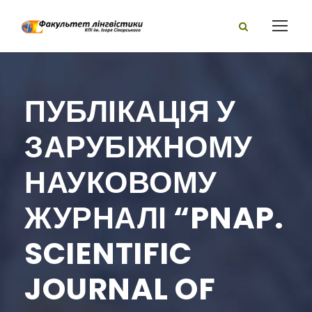
ПУБЛІКАЦІЯ У
ЗАРУБІЖНОМУ
НАУКОВОМУ
ЖУРНАЛІ “PNAP.
SCIENTIFIC
JOURNAL OF