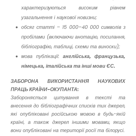
характеризуються високим рівнем
узагальнення і наукової новизни;
обсяг статті – 15 000–40 000 символів з
пробілами (включаючи анотацію, посилання,
бібліографію, таблиці, схеми та виноски);
мова публікації:
англійська, французька,
німецька, італійська та інші мови ЄС.
ЗАБОРОНА ВИКОРИСТАННЯ НАУКОВИХ
ПРАЦЬ КРАЇНИ-ОКУПАНТА:
Забороняється цитування в тексті та
внесення до бібліографічних списків тих джерел,
які опубліковані російською мовою в будь-якій
країні, а також джерел іншими мовами, якщо
вони опубліковані на території росії та білорусі.