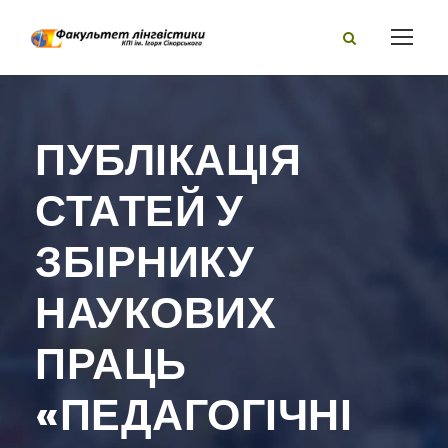
ПУБЛІКАЦІЯ
СТАТЕЙ У
ЗБІРНИКУ
НАУКОВИХ
ПРАЦЬ
«ПЕДАГОГІЧНІ