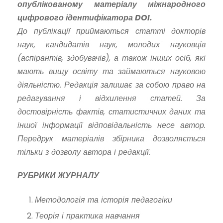
опублікованому матеріалу міжнародного
цифрового ідентифікатора DOI.
До публікації приймаються статті докторів
наук, кандидатів наук, молодих науковців
(аспірантів, здобувачів), а також інших осіб, які
мають вищу освіту та займаються науковою
діяльністю. Редакція залишає за собою право на
редагування і відхилення статей. За
достовірність фактів, статистичних даних та
іншої інформації відповідальність несе автор.
Передрук матеріалів збірника дозволяється
тільки з дозволу автора і редакції.
РУБРИКИ ЖУРНАЛУ
Методологія та історія педагогіки
Теорія і практика навчання