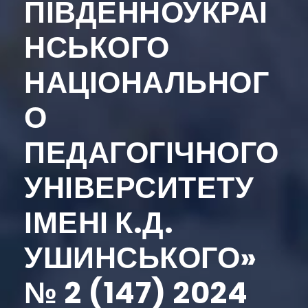
ПІВДЕННОУКРАЇ
НСЬКОГО
НАЦІОНАЛЬНОГ
О
ПЕДАГОГІЧНОГО
УНІВЕРСИТЕТУ
ІМЕНІ К.Д.
УШИНСЬКОГО»
№ 2 (147) 2024