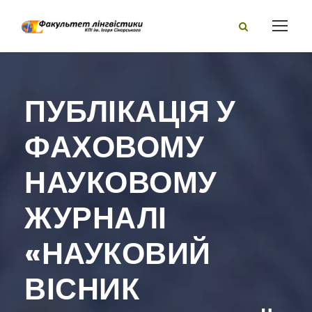
ПУБЛІКАЦІЯ У
ФАХОВОМУ
НАУКОВОМУ
ЖУРНАЛІ
«НАУКОВИЙ
ВІСНИК