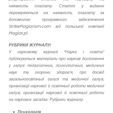
наявність плагіату. Статті у виданні
перевіряються на наявність плагіату за
допомогою програмного забезпечення
StrikePlagiarism.com від польської компанії
Plagiat.pl.
РУБРИКИ ЖУРНАЛУ:
У науковому журналі “Наука і освіта”
публікуються матеріали про наукові досягнення
у галузі педагогічних, психологічних, медичних
наук та охорони здоров’я, про досвід
загальноосвітньої галузі та медичної галузі,
організації наукової й освітньої роботи медичної
галузі, організації наукової й освітньої роботи
на наукових засадах. Рубрики журналу:
Психологія