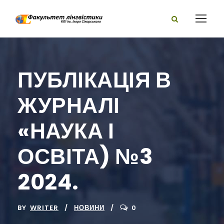
ПУБЛІКАЦІЯ В
ЖУРНАЛІ
«НАУКА І
ОСВІТА) №3
2024.
BY
WRITER
НОВИНИ
0