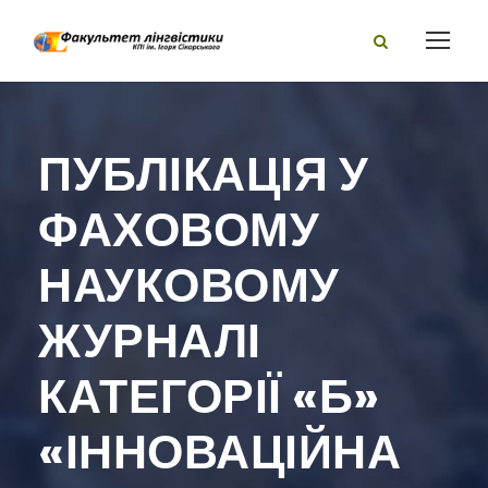
ПУБЛІКАЦІЯ У
ФАХОВОМУ
НАУКОВОМУ
ЖУРНАЛІ
КАТЕГОРІЇ «Б»
«ІННОВАЦІЙНА