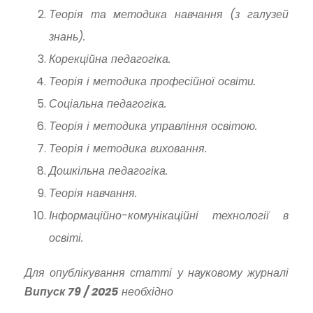
Теорія та методика навчання (з галузей
знань).
Корекційна педагогіка.
Теорія і методика професійної освіти.
Соціальна педагогіка.
Теорія і методика управління освітою.
Теорія і методика виховання.
Дошкільна педагогіка.
Теорія навчання.
Інформаційно-комунікаційні технології в
освіті.
Для опублікування статті у науковому журналі
Випуск
79
/ 2025
необхідно