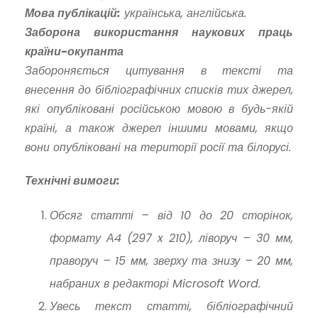
Мова публікацій:
українська, англійська.
Заборона використання наукових праць
країни-окупанта
Забороняється цитування в тексті та
внесення до бібліографічних списків тих джерел,
які опубліковані російською мовою в будь-якій
країні, а також джерел іншими мовами, якщо
вони опубліковані на території росії та білорусі.
Технічні вимоги:
Обсяг статті – від 10 до 20 сторінок,
формату А4 (297 x 210), ліворуч – 30 мм,
праворуч – 15 мм, зверху та знизу – 20 мм,
набраних в редакторі Microsoft Word.
Увесь текст статті, бібліографічний