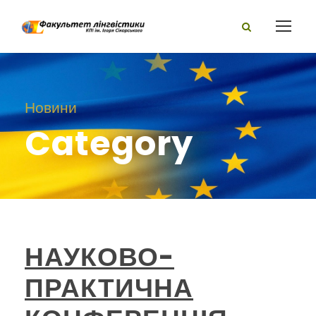
Новини
Category
НАУКОВО-
ПРАКТИЧНА