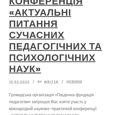
КОНФЕРЕНЦІЯ
«АКТУАЛЬНІ
ПИТАННЯ
СУЧАСНИХ
ПЕДАГОГІЧНИХ ТА
ПСИХОЛОГІЧНИХ
НАУК»
10.02.2022
BY
WRITER
НОВИНИ
Громадська організація «Південна фундація
педагогіки» запрошує Вас взяти участь у
міжнародній науково-практичній конференції