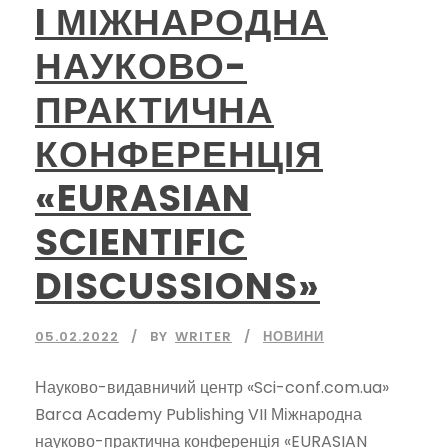
I МІЖНАРОДНА
НАУКОВО-
ПРАКТИЧНА
КОНФЕРЕНЦІЯ
«EURASIAN
SCIENTIFIC
DISCUSSIONS»
05.02.2022
BY
WRITER
НОВИНИ
Науково-видавничий центр «Sci-conf.com.ua»
Barca Academy Publishing VII Міжнародна
науково-практична конференція «EURASIAN