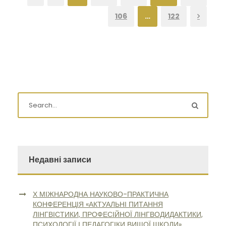
106
…
122
Недавні записи
Х МІЖНАРОДНА НАУКОВО-ПРАКТИЧНА
КОНФЕРЕНЦІЯ «АКТУАЛЬНІ ПИТАННЯ
ЛІНГВІСТИКИ, ПРОФЕСІЙНОЇ ЛІНГВОДИДАКТИКИ,
ПСИХОЛОГІЇ І ПЕДАГОГІКИ ВИЩОЇ ШКОЛИ»