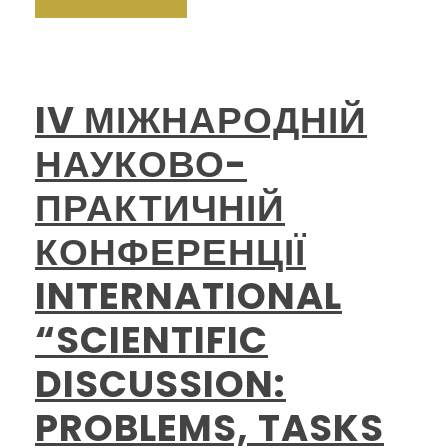
IV МІЖНАРОДНІЙ
НАУКОВО-
ПРАКТИЧНІЙ
КОНФЕРЕНЦІЇ
INTERNATIONAL
“SCIENTIFIC
DISCUSSION:
PROBLEMS, TASKS