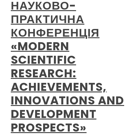
НАУКОВО-
ПРАКТИЧНА
КОНФЕРЕНЦІЯ
«MODERN
SCIENTIFIC
RESEARCH:
ACHIEVEMENTS,
INNOVATIONS AND
DEVELOPMENT
PROSPECTS»