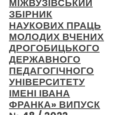
МІЖВУЗІВСЬКИЙ
ЗБІРНИК
НАУКОВИХ ПРАЦЬ
МОЛОДИХ ВЧЕНИХ
ДРОГОБИЦЬКОГО
ДЕРЖАВНОГО
ПЕДАГОГІЧНОГО
УНІВЕРСИТЕТУ
ІМЕНІ ІВАНА
ФРАНКА» ВИПУСК