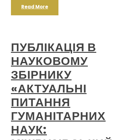
Read More
ПУБЛІКАЦІЯ В
НАУКОВОМУ
ЗБІРНИКУ
«АКТУАЛЬНІ
ПИТАННЯ
ГУМАНІТАРНИХ
НАУК: