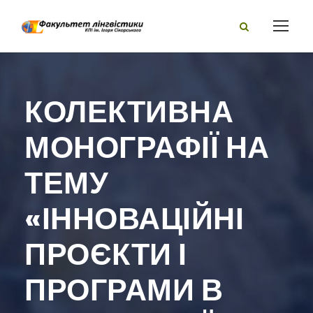
КОЛЕКТИВНА
МОНОГРАФІЇ НА
ТЕМУ
«ІННОВАЦІЙНІ
ПРОЄКТИ І
ПРОГРАМИ В