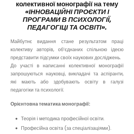
колективної монографії на тему
«ІННОВАЦІЙНІ ПРОЄКТИ І
ПРОГРАМИ В ПСИХОЛОГІЇ,
ПЕДАГОГІЦІ ТА ОСВІТІ».
Майбутнє видання стане результатом праці
колективу авторів, об’єднаних спільною ідеєю
представити підсумки своїх наукових досліджень.
До участі в написанні колективної монографії
запрошуються науковці, викладачі та аспіранти,
які мають або здобувають освіту в галузі
педагогіки та психології.
Орієнтовна тематика монографії:
Теорія і методика професійної освіти.
Професійна освіта (за спеціалізаціями).