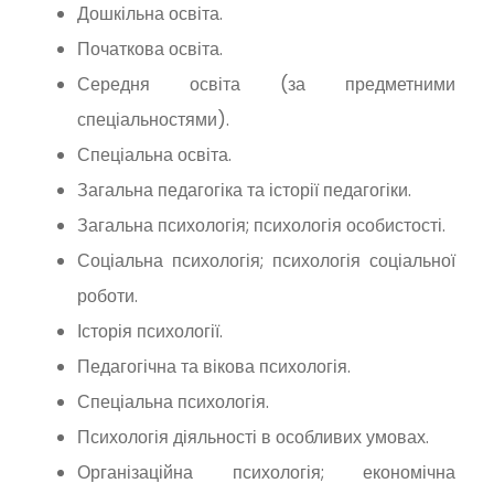
Дошкільна освіта.
Початкова освіта.
Середня освіта (за предметними
спеціальностями).
Спеціальна освіта.
Загальна педагогіка та історії педагогіки.
Загальна психологія; психологія особистості.
Соціальна психологія; психологія соціальної
роботи.
Історія психології.
Педагогічна та вікова психологія.
Спеціальна психологія.
Психологія діяльності в особливих умовах.
Організаційна психологія; економічна